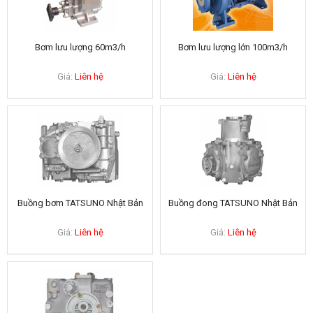
Bơm lưu lượng 60m3/h
Bơm lưu lượng lớn 100m3/h
Giá:
Liên hệ
Giá:
Liên hệ
Buồng bơm TATSUNO Nhật Bản
Buồng đong TATSUNO Nhật Bản
Giá:
Liên hệ
Giá:
Liên hệ