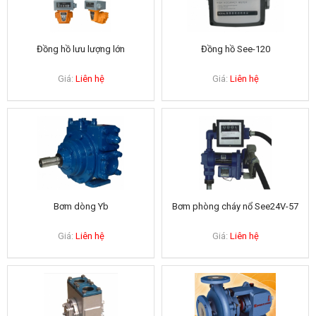
Đồng hồ lưu lượng lớn
Đồng hồ See-120
Giá:
Liên hệ
Giá:
Liên hệ
Bơm dòng Yb
Bơm phòng cháy nổ See24V-57
Giá:
Liên hệ
Giá:
Liên hệ